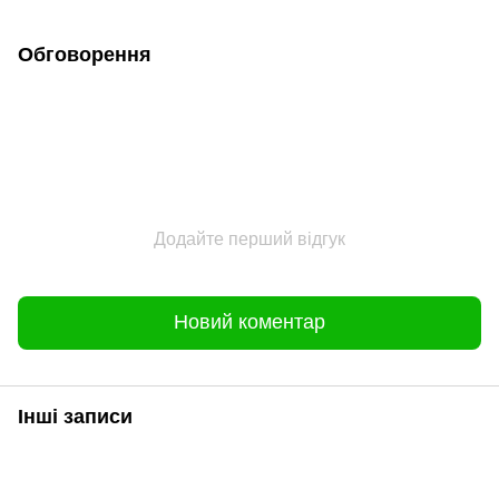
Обговорення
Додайте перший відгук
Новий коментар
Інші записи