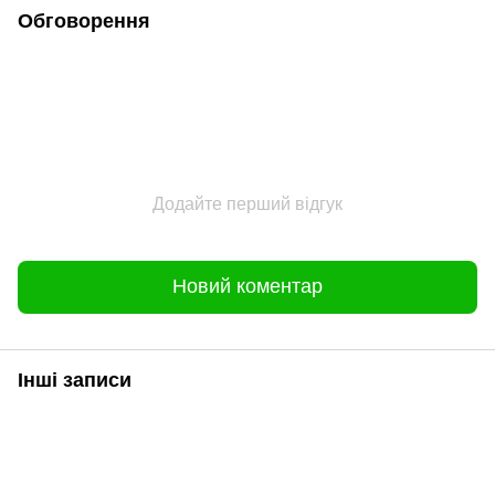
Обговорення
Додайте перший відгук
Новий коментар
Інші записи