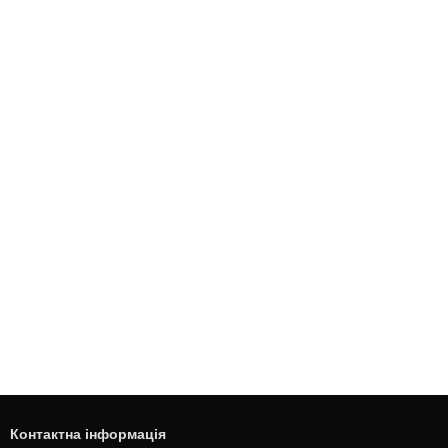
Контактна інформація