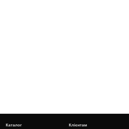
Каталог
Клієнтам