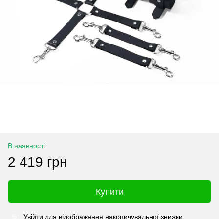
В наявності
2 419 грн
Купити
Увійти
для відображення накопичувальної знижки
%