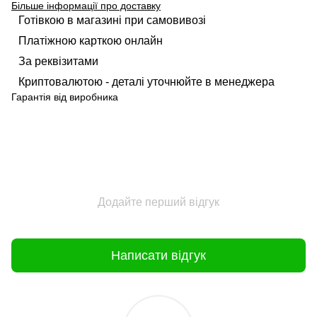
Більше інформації про доставку
Готівкою в магазині при самовивозі
Платіжною карткою онлайн
За реквізитами
Криптовалютою - деталі уточнюйте в менеджера
Гарантія від виробника
Додайте перший відгук
Написати відгук