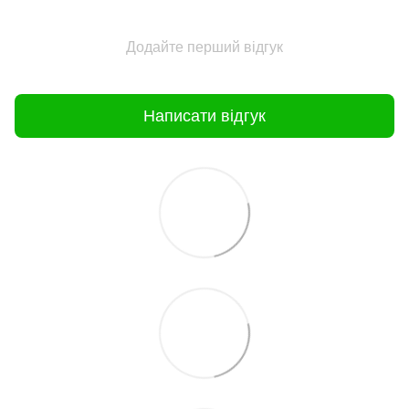
Додайте перший відгук
Написати відгук