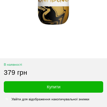
В наявності
379 грн
Купити
Увійти
для відображення накопичувальної знижки
%