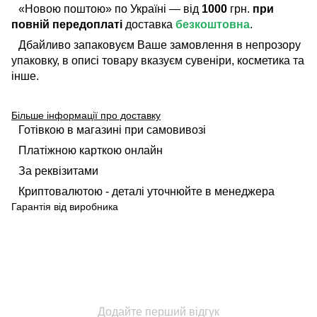
«Новою поштою» по Україні — від
1000
грн.
при
повній передоплаті
доставка
безкоштовна
.
Дбайливо запаковуєм Ваше замовлення в непрозору
упаковку, в описі товару вказуєм сувеніри, косметика та
інше.
Більше інформації про доставку
Готівкою в магазині при самовивозі
Платіжною карткою онлайн
За реквізитами
Криптовалютою - деталі уточнюйте в менеджера
Гарантія від виробника
Додайте перший відгук