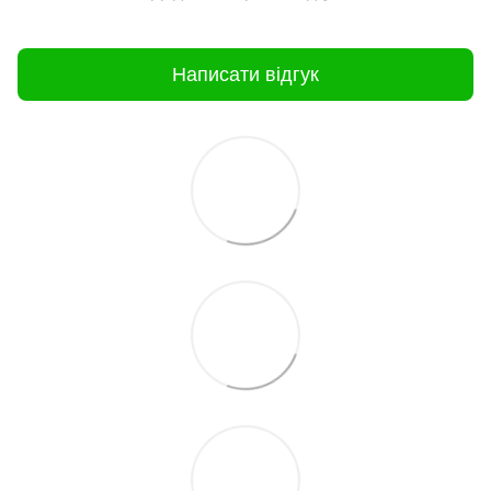
Написати відгук