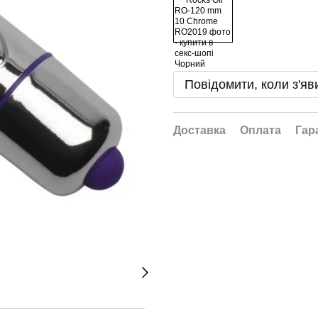
Повідомити, коли з'яв
Доставка
Оплата
Гар