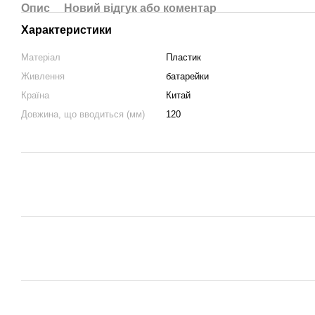
Опис
Новий відгук або коментар
Характеристики
Матеріал
Пластик
Живлення
батарейки
Країна
Китай
Довжина, що вводиться (мм)
120