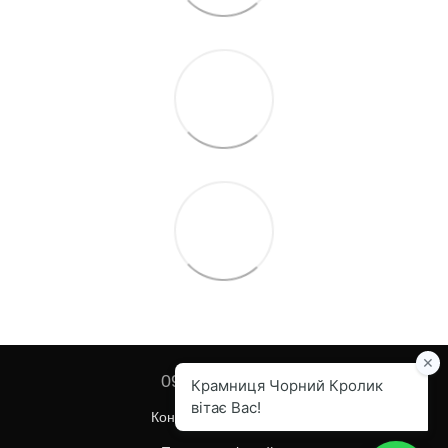
097 455-82-67
Контактна інформація