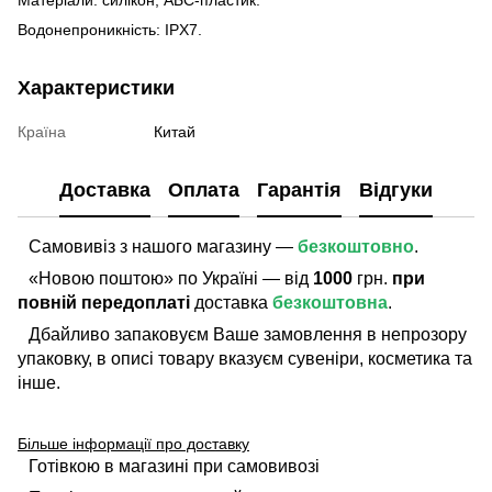
Водонепроникність: IPX7.
Характеристики
Країна
Китай
Доставка
Оплата
Гарантія
Відгуки
Самовивіз з нашого магазину —
безкоштовно
.
«Новою поштою» по Україні — від
1000
грн.
при
повній передоплаті
доставка
безкоштовна
.
Дбайливо запаковуєм Ваше замовлення в непрозору
упаковку, в описі товару вказуєм сувеніри, косметика та
інше.
Більше інформації про доставку
Готівкою в магазині при самовивозі