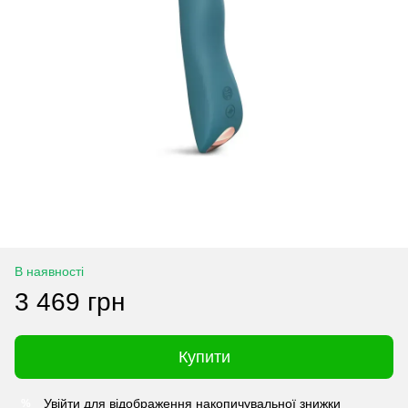
В наявності
3 469 грн
Купити
Увійти
для відображення накопичувальної знижки
%