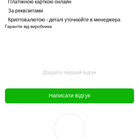
Платіжною карткою онлайн
За реквізитами
Криптовалютою - деталі уточнюйте в менеджера
Гарантія від виробника
Додайте перший відгук
Написати відгук