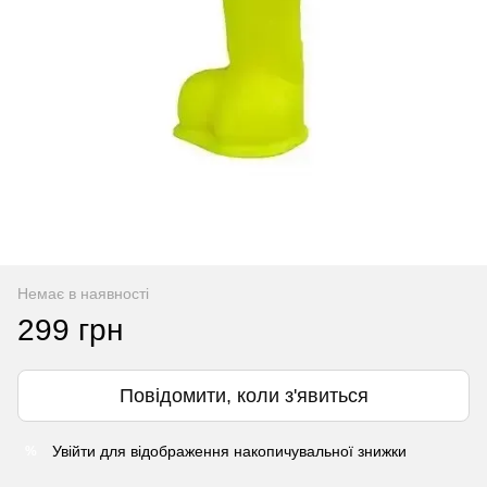
Немає в наявності
299 грн
Повідомити, коли з'явиться
Увійти
для відображення накопичувальної знижки
%