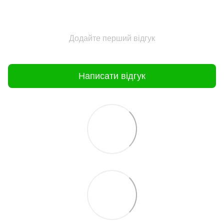
Додайте перший відгук
Написати відгук