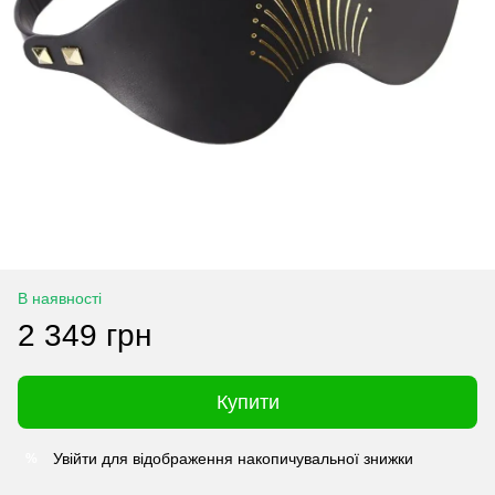
В наявності
2 349 грн
Купити
Увійти
для відображення накопичувальної знижки
%