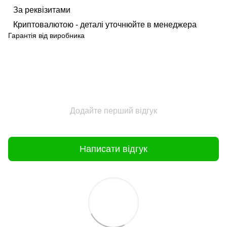
За реквізитами
Криптовалютою - деталі уточнюйте в менеджера
Гарантія від виробника
Додайте перший відгук
Написати відгук