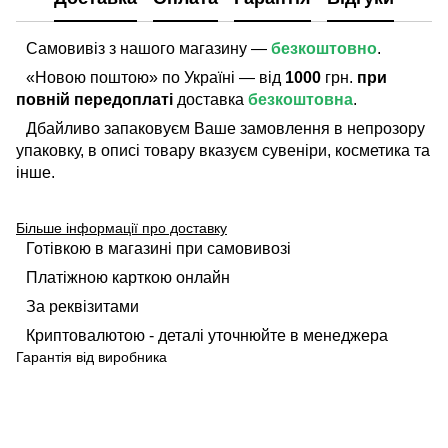
Самовивіз з нашого магазину —
безкоштовно
.
«Новою поштою» по Україні — від
1000
грн.
при
повній передоплаті
доставка
безкоштовна
.
Дбайливо запаковуєм Ваше замовлення в непрозору
упаковку, в описі товару вказуєм сувеніри, косметика та
інше.
Більше інформації про доставку
Готівкою в магазині при самовивозі
Платіжною карткою онлайн
За реквізитами
Криптовалютою - деталі уточнюйте в менеджера
Гарантія від виробника