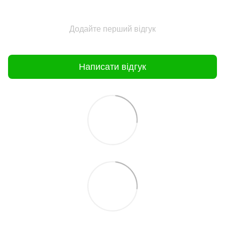
Додайте перший відгук
Написати відгук