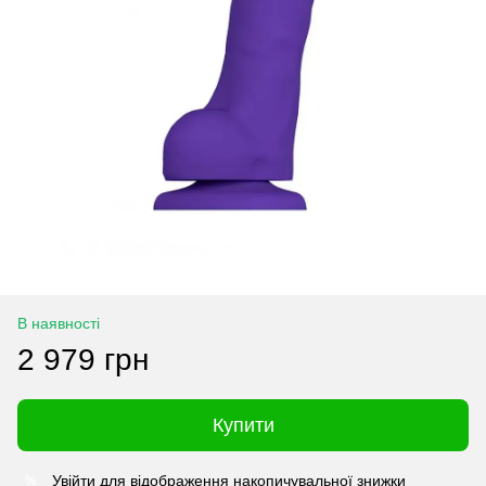
В наявності
2 979 грн
Купити
Увійти
для відображення накопичувальної знижки
%