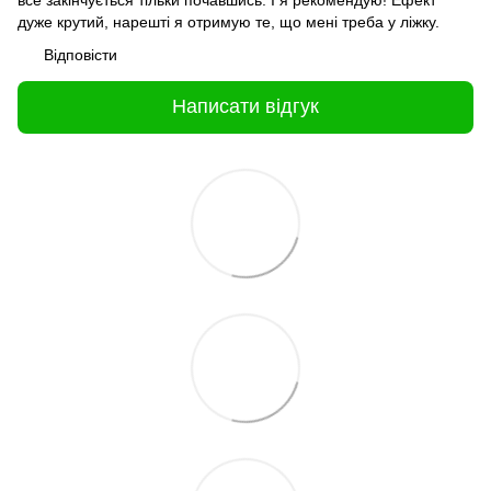
дуже крутий, нарешті я отримую те, що мені треба у ліжку.
Відповісти
Написати відгук