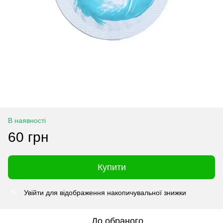
В наявності
60 грн
Купити
Увійти
для відображення накопичувальної знижки
%
До обраного