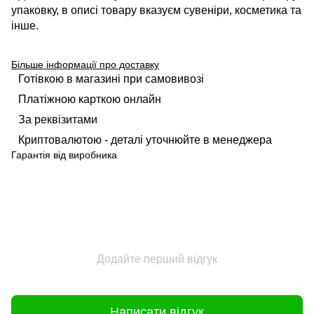
упаковку, в описі товару вказуєм сувеніри, косметика та
інше.
Більше інформації про доставку
Готівкою в магазині при самовивозі
Платіжною карткою онлайн
За реквізитами
Криптовалютою - деталі уточнюйте в менеджера
Гарантія від виробника
Додайте перший відгук
Написати відгук