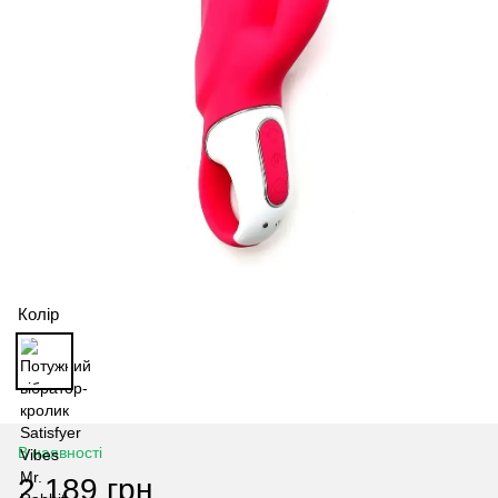
Колір
В наявності
2 189 грн