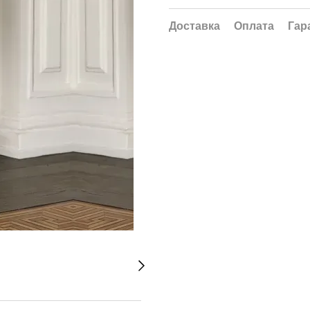
Доставка
Оплата
Гар