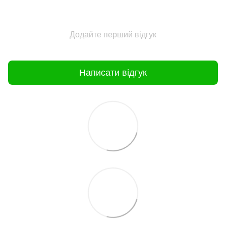
Додайте перший відгук
Написати відгук