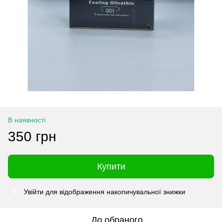
В наявності
350 грн
Купити
Увійти
для відображення накопичувальної знижки
%
До обраного