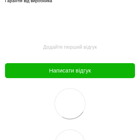
Гарантія від виробника
Додайте перший відгук
Написати відгук