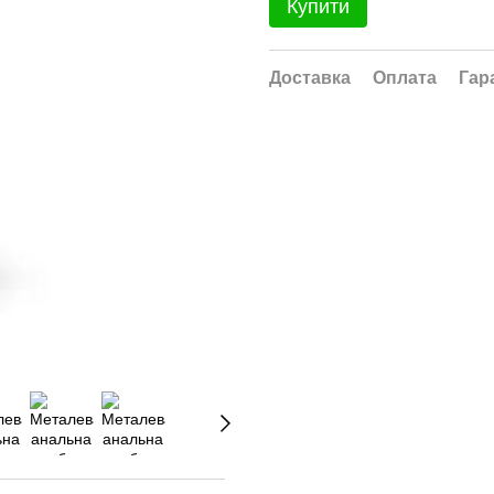
Купити
Доставка
Оплата
Гар