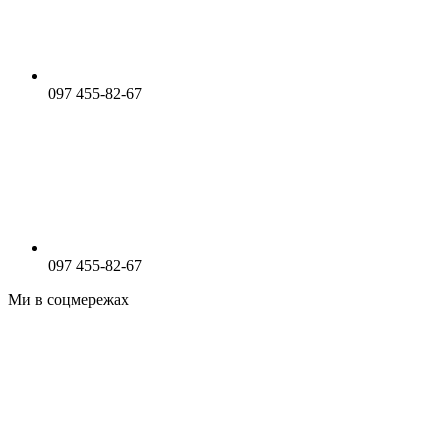
097 455-82-67
097 455-82-67
Ми в соцмережах