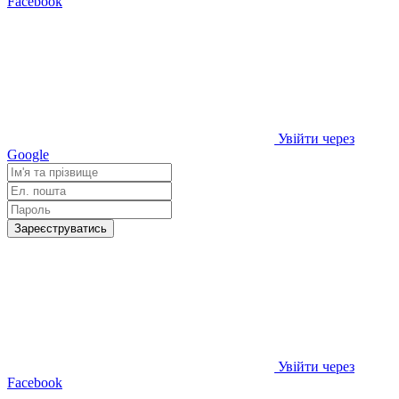
Facebook
Увійти через
Google
Зареєструватись
Увійти через
Facebook