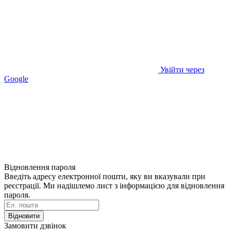
Увійти через
Google
Відновлення пароля
Введіть адресу електронної пошти, яку ви вказували при
реєстрації. Ми надішлемо лист з інформацією для відновлення
пароля.
Відновити
Замовити дзвінок