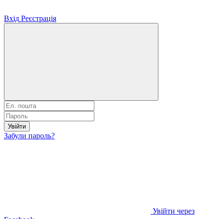
Вхід
Реєстрація
Увійти
Забули пароль?
Увійти через