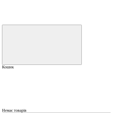
Кошик
Немає товарів