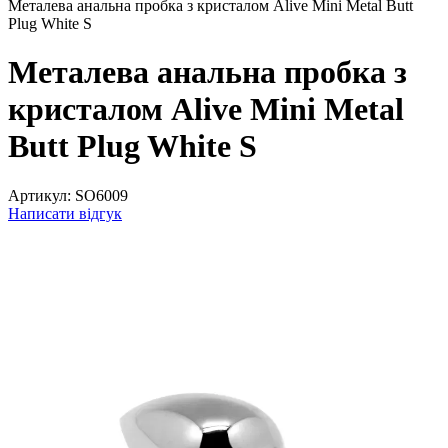
Металева анальна пробка з кристалом Alive Mini Metal Butt
Plug White S
Металева анальна пробка з
кристалом Alive Mini Metal
Butt Plug White S
Артикул:
SO6009
Написати відгук