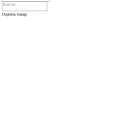
Оцініть товар