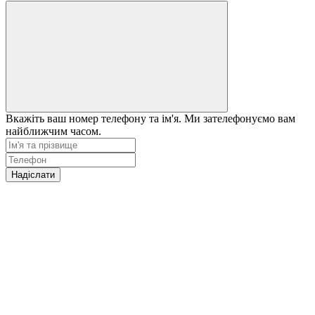
Вкажіть ваш номер телефону та ім'я. Ми зателефонуємо вам
найближчим часом.
Надіслати