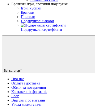
Еротичні ігри, еротичні подарунки
Ігри, кубики
Брелоки
Приколи
Подарункові набори
Подарункові сертифікати
Всі категорії
Про нас
Оплата і доставка
Обмін та повернення
Контактна інформація
Блог
Відгуки про магазин
Угода користувача