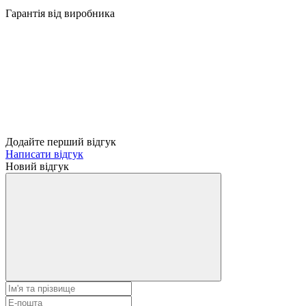
Гарантія від виробника
Додайте перший відгук
Написати відгук
Новий відгук