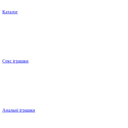
Каталог
Секс іграшки
Анальні іграшки