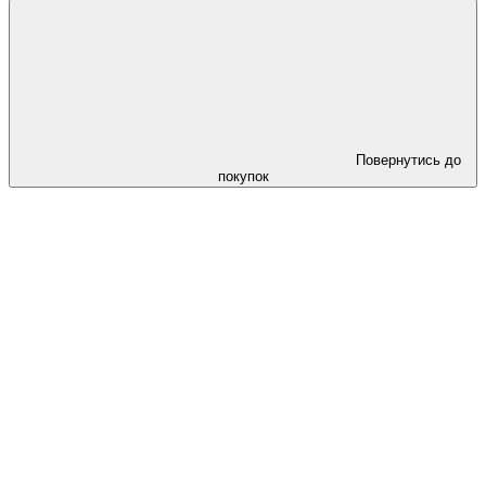
Повернутись до
покупок