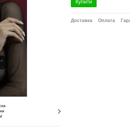
Купити
Доставка
Оплата
Гар