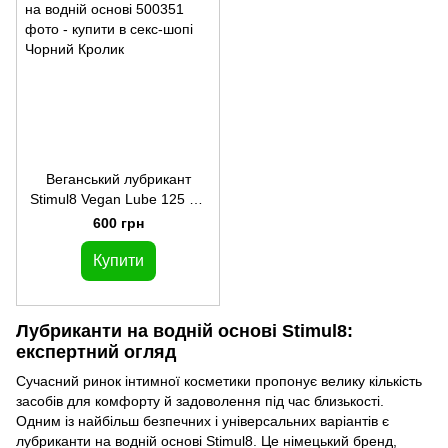
Веганський лубрикант
Stimul8 Vegan Lube 125 мл
на водній основі
600 грн
Купити
Лубриканти на водній основі Stimul8:
експертний огляд
Сучасний ринок інтимної косметики пропонує велику кількість
засобів для комфорту й задоволення під час близькості.
Одним із найбільш безпечних і універсальних варіантів є
лубриканти на водній основі Stimul8. Це німецький бренд,