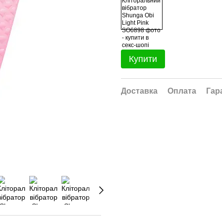
Купити
Доставка
Оплата
Гар