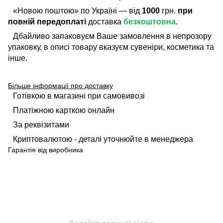
«Новою поштою» по Україні — від
1000
грн.
при
повній передоплаті
доставка
безкоштовна
.
Дбайливо запаковуєм Ваше замовлення в непрозору
упаковку, в описі товару вказуєм сувеніри, косметика та
інше.
Більше інформації про доставку
Готівкою в магазині при самовивозі
Платіжною карткою онлайн
За реквізитами
Криптовалютою - деталі уточнюйте в менеджера
Гарантія від виробника