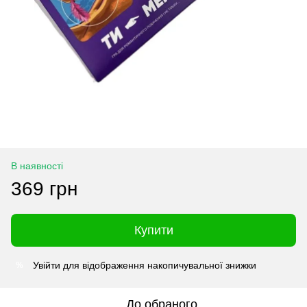
В наявності
369 грн
Купити
Увійти
для відображення накопичувальної знижки
%
До обраного