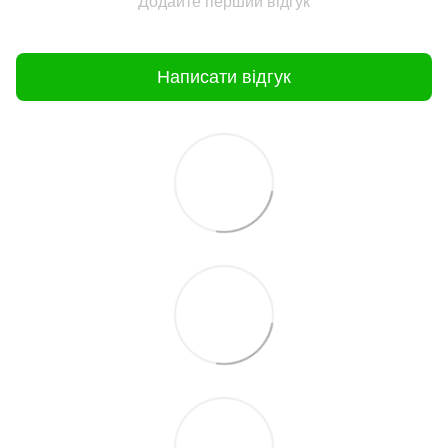
Додайте перший відгук
Написати відгук