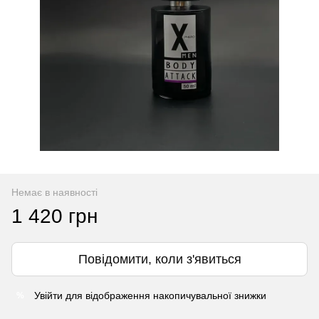
Немає в наявності
1 420 грн
Повідомити, коли з'явиться
Увійти
для відображення накопичувальної знижки
%