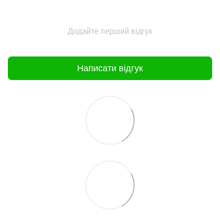
Додайте перший відгук
Написати відгук