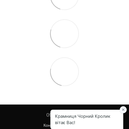
097 455-82-67
Контактна інформація