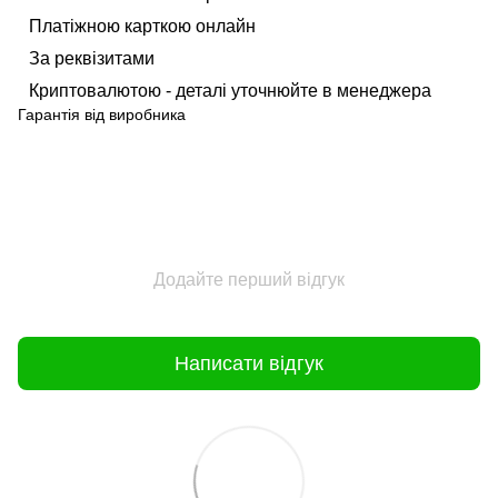
Платіжною карткою онлайн
За реквізитами
Криптовалютою - деталі уточнюйте в менеджера
Гарантія від виробника
Додайте перший відгук
Написати відгук