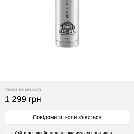
Немає в наявності
1 299 грн
Повідомити, коли з'явиться
Увійти
для відображення накопичувальної знижки
%