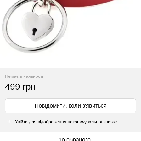
Немає в наявності
499 грн
Повідомити, коли з'явиться
Увійти
для відображення накопичувальної знижки
%
До обраного