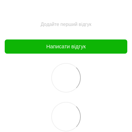
Додайте перший відгук
Написати відгук