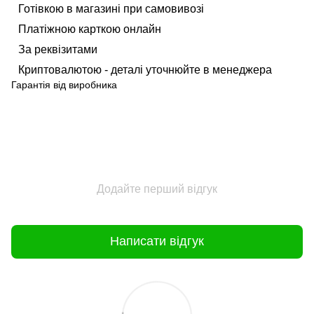
Готівкою в магазині при самовивозі
Платіжною карткою онлайн
За реквізитами
Криптовалютою - деталі уточнюйте в менеджера
Гарантія від виробника
Додайте перший відгук
Написати відгук