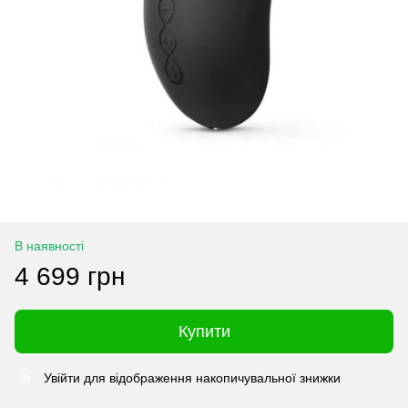
В наявності
4 699 грн
Купити
Увійти
для відображення накопичувальної знижки
%