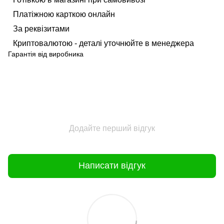
Платіжною карткою онлайн
За реквізитами
Криптовалютою - деталі уточнюйте в менеджера
Гарантія від виробника
Додайте перший відгук
Написати відгук