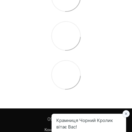
097 455-82-67
Контактна інформація