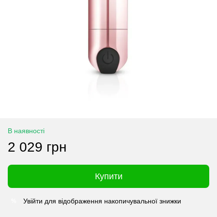
В наявності
2 029 грн
Купити
Увійти
для відображення накопичувальної знижки
%