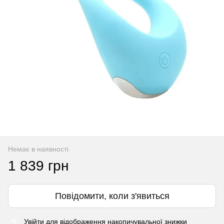
Немає в наявності
1 839 грн
Повідомити, коли з'явиться
Увійти
для відображення накопичувальної знижки
%