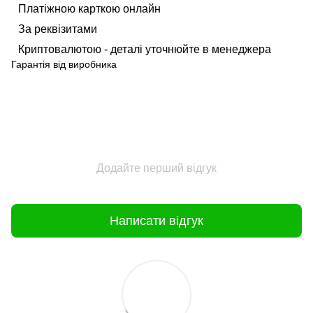
Платіжною карткою онлайн
За реквізитами
Криптовалютою - деталі уточнюйте в менеджера
Гарантія від виробника
Додайте перший відгук
Написати відгук