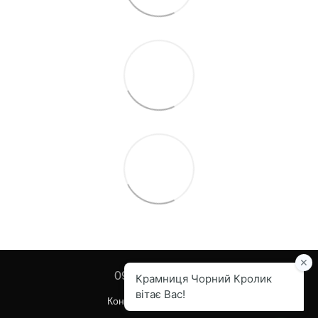
097 455-82-67
Контактна інформація