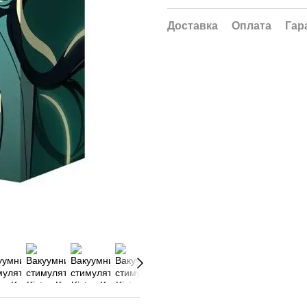
Доставка
Оплата
Гар