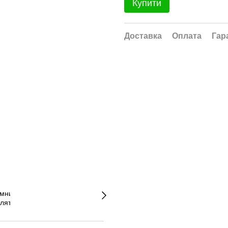
Купити
Доставка
Оплата
Гар