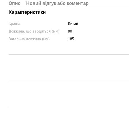
Опис
Новий відгук або коментар
Характеристики
Країна
Китай
Довжина, що вводиться (мм)
90
Загальна довжина (мм)
185