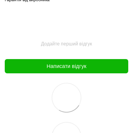
Додайте перший відгук
Написати відгук