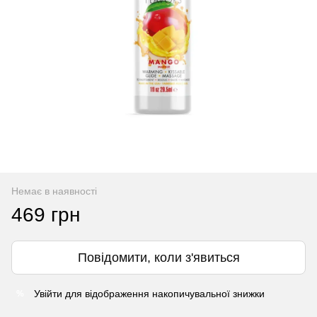
Немає в наявності
469 грн
Повідомити, коли з'явиться
Увійти
для відображення накопичувальної знижки
%