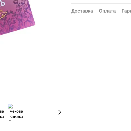
Доставка
Оплата
Гар