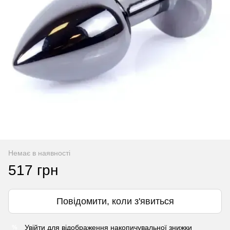
Немає в наявності
517 грн
Повідомити, коли з'явиться
Увійти
для відображення накопичувальної знижки
%