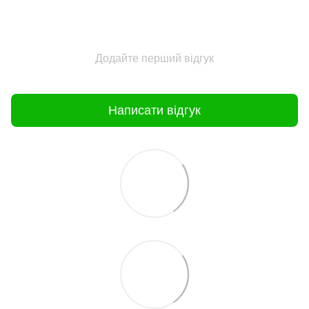
Додайте перший відгук
Написати відгук